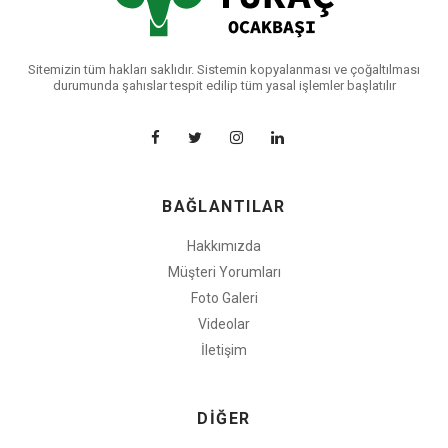
Sitemizin tüm hakları saklıdır. Sistemin kopyalanması ve çoğaltılması
durumunda şahıslar tespit edilip tüm yasal işlemler başlatılır
BAĞLANTILAR
Hakkımızda
Müşteri Yorumları
Foto Galeri
Videolar
İletişim
DİĞER