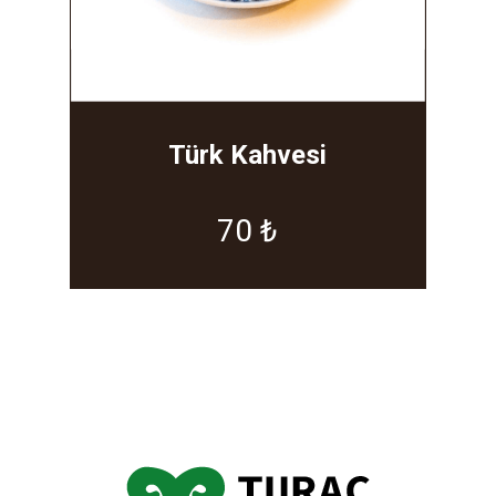
Türk Kahvesi
70 ₺