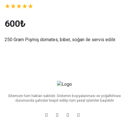
★★★★★
600₺
250 Gram Pişmiş domates, biber, soğan ile servis edilir.
Sitemizin tüm hakları saklıdır. Sistemin kopyalanması ve çoğaltılması
durumunda şahıslar tespit edilip tüm yasal işlemler başlatılır